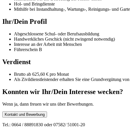
Hol- und Bringdienste
Mithilfe bei Instandhaltung-, Wartungs-, Reinigungs- und Garte
Ihr/Dein Profil
Abgeschlossene Schul- oder Berufsausbildung
Handwerkliches Geschick (nicht zwingend notwendig)
Interesse an der Arbeit mit Menschen
Führerschein B
Verdienst
Brutto ab 625,60 € pro Monat
Als Zivildienstleistender erhalten Sie eine Grundvergütung vo
Konnten wir Ihr/Dein Interesse wecken?
Wenn ja, dann freuen wir uns über Bewerbungen.
Kontakt und Bewerbung
Tel.: 0664 / 88891830 oder 07582/ 51001-20