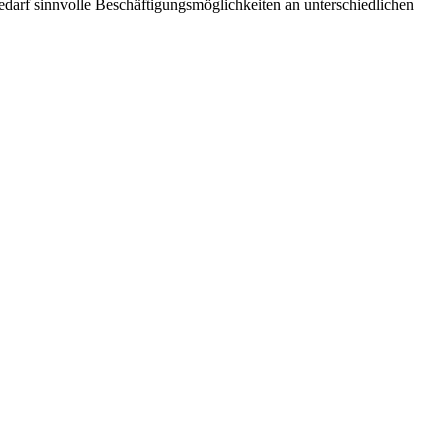
darf sinnvolle Beschäftigungsmöglichkeiten an unterschiedlichen