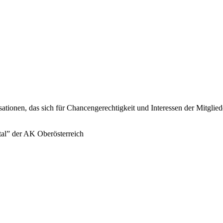
sationen, das sich für Chancengerechtigkeit und Interessen der Mitglie
tal” der AK Oberösterreich