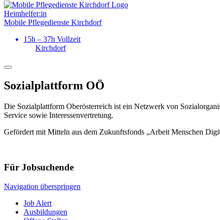
Heimhelfer:in
Mobile Pflegedienste Kirchdorf
15h – 37h Vollzeit
Kirchdorf
Sozialplattform OÖ
Die Sozialplattform Oberösterreich ist ein Netzwerk von Sozialorgani
Service sowie Interessenvertretung.
Gefördert mit Mitteln aus dem Zukunftsfonds „Arbeit Menschen Digi
Für Jobsuchende
Navigation überspringen
Job Alert
Ausbildungen