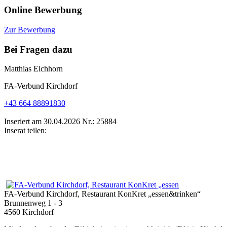
Online Bewerbung
Zur Bewerbung
Bei Fragen dazu
Matthias Eichhorn
FA-Verbund Kirchdorf
+43 664 88891830
Inseriert am 30.04.2026
Nr.: 25884
Inserat teilen:
FA-Verbund Kirchdorf, Restaurant KonKret „essen&trinken“
Brunnenweg 1 - 3
4560 Kirchdorf