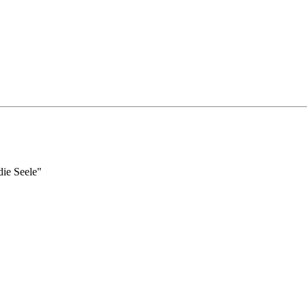
die Seele"