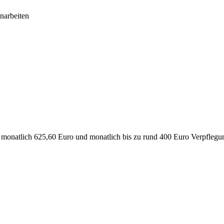
narbeiten
n monatlich 625,60 Euro und monatlich bis zu rund 400 Euro Verpflegu