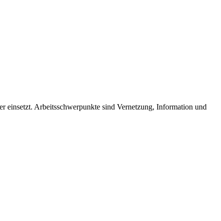
der einsetzt. Arbeitsschwerpunkte sind Vernetzung, Information und