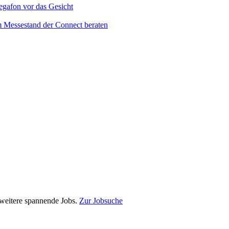
e weitere spannende Jobs.
Zur Jobsuche