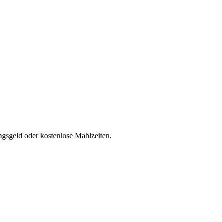
ngsgeld oder kostenlose Mahlzeiten.